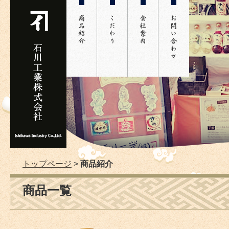
商品紹介
こだわり
会社案内
お問い合
トップページ
商品紹介
商品一覧