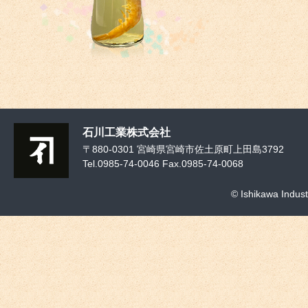
石川工業株式会社
〒880-0301 宮崎県宮崎市佐土原町上田島3792
Tel.0985-74-0046 Fax.0985-74-0068
© Ishikawa Indust